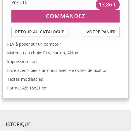
Prix TTC
13,86 €
RETOUR AU CATALOGUE
VOTRE PANIER
PLV à poser sur un comptoir
Matériau au choix: PLV, carton, Akilux
Impression face
Livré avec 2 pieds arrondis avec encoches de fixation
Textes modifiables
Format A5: 15x21 cm
HISTORIQUE