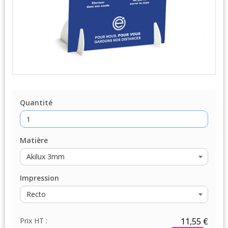
Quantité
Matière
Impression
Prix HT :
11,55 €