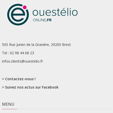
505 Rue Jurien de la Gravière, 29200 Brest
Tel : 02 98 44 68 23
infos.clients@ouestelio.fr
> Contactez-nous !
> Suivez nos actus sur Facebook
MENU