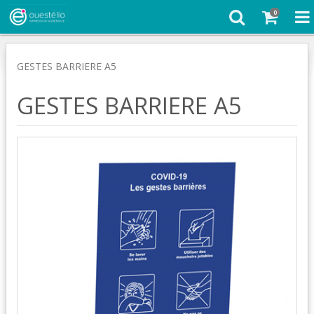
0
GESTES BARRIERE A5
GESTES BARRIERE A5