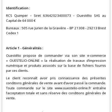
Identification :
RCS Quimper – Siret 63642023400073 – Ouestélio SAS au
Capital de 64 000 €
Bureaux : 505 rue Jurien de la Gravière – BP 21308 - 29213 Brest
Cedex 1
Article 1 - Généralités :
Ouestélio propose de commander via son site e-commerce
«
OUESTELIO-ONLINE
» la réalisation de travaux d’impression
numérique et produits associés sur la base de fichiers fournis
par ces clients.
Le client reconnaît avoir pris connaissance des présentes
conditions générales de vente avant d’avoir passé la commande.
Toute commande sur le site
www.ouestelio-online.fr
entraîne
l’acceptation totale et sans réserve des conditions générales de
vente.