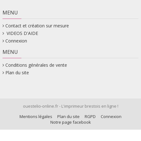
MENU
Contact et création sur mesure
VIDEOS D'AIDE
Connexion
MENU
Conditions générales de vente
Plan du site
ouestelio-online.fr - L'imprimeur brestois en ligne !
Mentions légales
Plan du site
RGPD
Connexion
Notre page facebook