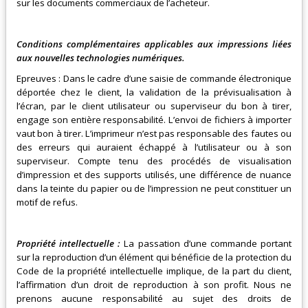
sur les documents commerciaux de l’acheteur.
Conditions complémentaires applicables aux impressions liées
aux nouvelles technologies numériques.
Epreuves : Dans le cadre d’une saisie de commande électronique
déportée chez le client, la validation de la prévisualisation à
l’écran, par le client utilisateur ou superviseur du bon à tirer,
engage son entière responsabilité. L’envoi de fichiers à importer
vaut bon à tirer. L’imprimeur n’est pas responsable des fautes ou
des erreurs qui auraient échappé à l’utilisateur ou à son
superviseur. Compte tenu des procédés de visualisation
d’impression et des supports utilisés, une différence de nuance
dans la teinte du papier ou de l’impression ne peut constituer un
motif de refus.
Propriété intellectuelle :
La passation d’une commande portant
sur la reproduction d’un élément qui bénéficie de la protection du
Code de la propriété intellectuelle implique, de la part du client,
l’affirmation d’un droit de reproduction à son profit. Nous ne
prenons aucune responsabilité au sujet des droits de