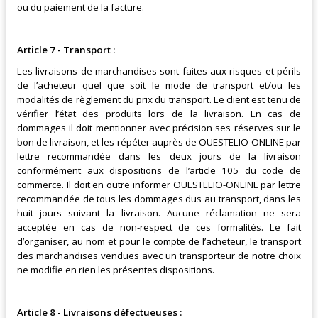
ou du paiement de la facture.
Article 7 - Transport :
Les livraisons de marchandises sont faites aux risques et périls
de l’acheteur quel que soit le mode de transport et/ou les
modalités de règlement du prix du transport. Le client est tenu de
vérifier l’état des produits lors de la livraison. En cas de
dommages il doit mentionner avec précision ses réserves sur le
bon de livraison, et les répéter auprès de
OUESTELIO-ONLINE
par
lettre recommandée dans les deux jours de la livraison
conformément aux dispositions de l’article 105 du code de
commerce. Il doit en outre informer
OUESTELIO-ONLINE
par lettre
recommandée de tous les dommages dus au transport, dans les
huit jours suivant la livraison. Aucune réclamation ne sera
acceptée en cas de non-respect de ces formalités. Le fait
d’organiser, au nom et pour le compte de l’acheteur, le transport
des marchandises vendues avec un transporteur de notre choix
ne modifie en rien les présentes dispositions.
Article 8 - Livraisons défectueuses :