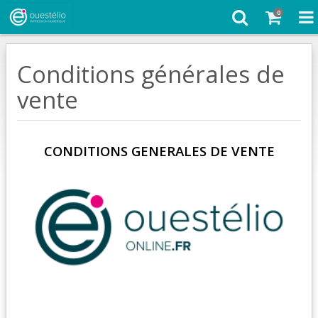
0
Conditions générales de
vente
CONDITIONS GENERALES DE VENTE