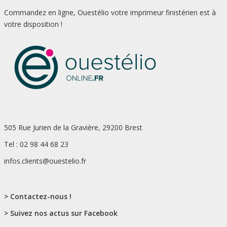
Commandez en ligne, Ouestélio votre imprimeur finistérien est à
votre disposition !
505 Rue Jurien de la Gravière, 29200 Brest
Tel : 02 98 44 68 23
infos.clients@ouestelio.fr
> Contactez-nous !
> Suivez nos actus sur Facebook