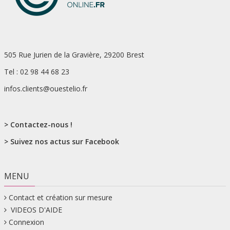
505 Rue Jurien de la Gravière, 29200 Brest
Tel : 02 98 44 68 23
infos.clients@ouestelio.fr
> Contactez-nous !
> Suivez nos actus sur Facebook
MENU
Contact et création sur mesure
VIDEOS D'AIDE
Connexion