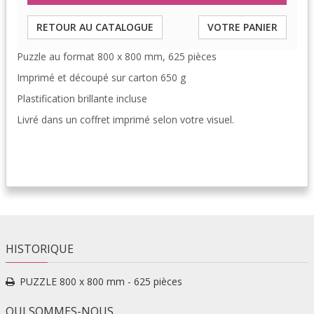
RETOUR AU CATALOGUE
VOTRE PANIER
Puzzle au format 800 x 800 mm, 625 pièces
Imprimé et découpé sur carton 650 g
Plastification brillante incluse
Livré dans un coffret imprimé selon votre visuel.
HISTORIQUE
PUZZLE 800 x 800 mm - 625 pièces
QUI SOMMES-NOUS