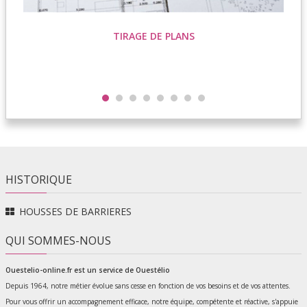
TIRAGE DE PLANS
HISTORIQUE
HOUSSES DE BARRIERES
QUI SOMMES-NOUS
Ouestelio-online.fr est un service de
Ouestélio
Depuis 1964, notre métier évolue sans cesse en fonction de vos besoins et de vos attentes.
Pour vous offrir un accompagnement efficace, notre équipe, compétente et réactive, s'appuie