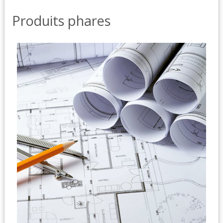
Produits phares