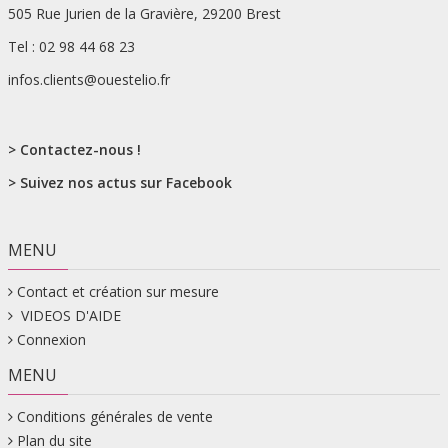
505 Rue Jurien de la Gravière, 29200 Brest
Tel : 02 98 44 68 23
infos.clients@ouestelio.fr
> Contactez-nous !
> Suivez nos actus sur Facebook
MENU
Contact et création sur mesure
VIDEOS D'AIDE
Connexion
MENU
Conditions générales de vente
Plan du site