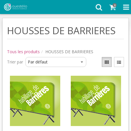
0
HOUSSES DE BARRIERES
Tous les produits
HOUSSES DE BARRIERES
Trier par