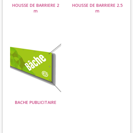
HOUSSE DE BARRIERE 2
HOUSSE DE BARRIERE 2.5
m
m
BACHE PUBLICITAIRE